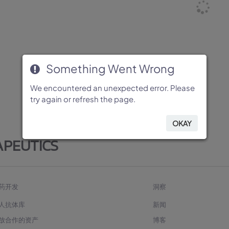
Something Went Wrong
Something Went Wrong
Something Went Wrong
Something Went Wrong
Something Went Wrong
We encountered an unexpected error. Please
We encountered an unexpected error. Please
We encountered an unexpected error. Please
We encountered an unexpected error. Please
We encountered an unexpected error. Please
try again or refresh the page.
try again or refresh the page.
try again or refresh the page.
try again or refresh the page.
try again or refresh the page.
OKAY
OKAY
OKAY
OKAY
OKAY
APEUTICS
药开发
洞察
人抗体库
新闻
放合作的资产
博客