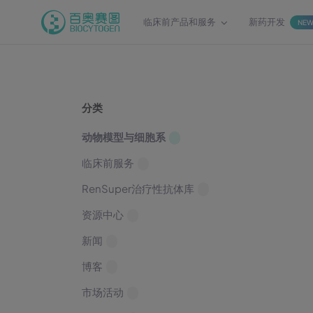
临床前产品和服务
新药开发
NE
分类
动物模型与细胞系
临床前服务
RenSuper治疗性抗体库
资源中心
新闻
博客
市场活动