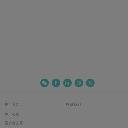
关于我们
联系我们
关于公司
投资者关系