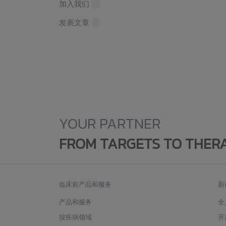
加入我们
发表文章
YOUR PARTNER
FROM TARGETS TO THER
临床前产品和服务
新
产品和服务
全
按疾病领域
开