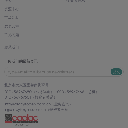
博客
投资者关系
资源中心
市场活动
发表文章
常见问题
联系我们
订阅我们的最新资讯
提交
北京市大兴区宝参南街12号
010-56967680（业务咨询）
010-56967666（总机）
010-56967601（投资者关系）
info@biocytogen.com.cn
（业务咨询）
ir@biocytogen.com.cn
（投资者关系）