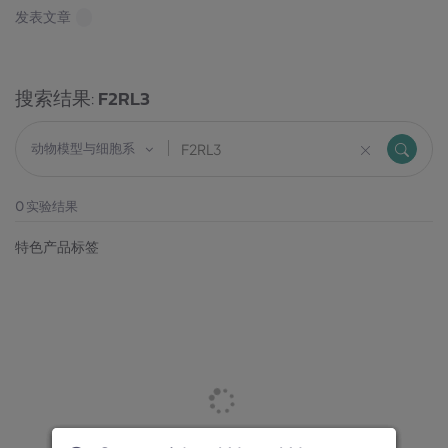
发表文章
搜索结果:
F2RL3
动物模型与细胞系
0
实验结果
特色产品标签