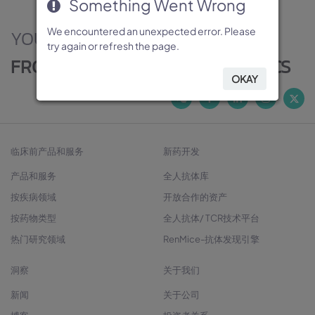
Something Went Wrong
Something Went Wrong
Something Went Wrong
Something Went Wrong
Something Went Wrong
YOUR PARTNER
We encountered an unexpected error. Please
We encountered an unexpected error. Please
We encountered an unexpected error. Please
We encountered an unexpected error. Please
We encountered an unexpected error. Please
try again or refresh the page.
try again or refresh the page.
try again or refresh the page.
try again or refresh the page.
try again or refresh the page.
FROM TARGETS TO THERAPEUTICS
OKAY
OKAY
OKAY
OKAY
OKAY
临床前产品和服务
新药开发
产品和服务
全人抗体库
按疾病领域
开放合作的资产
按药物类型
全人抗体/ TCR技术平台
热门研究领域
RenMice-抗体发现引擎
洞察
关于我们
新闻
关于公司