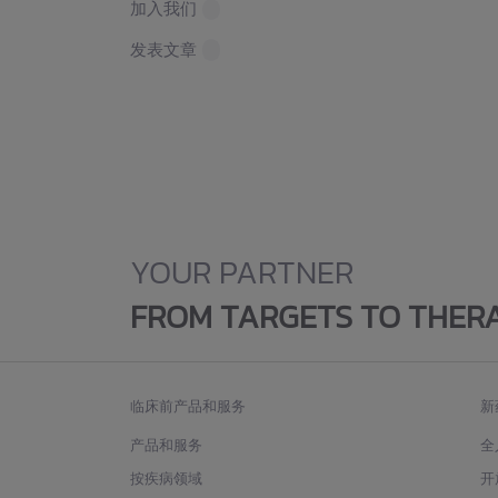
加入我们
发表文章
YOUR PARTNER
FROM TARGETS TO THER
临床前产品和服务
新
产品和服务
全
按疾病领域
开