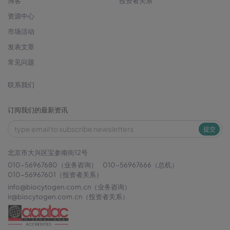
博客
投资者关系
资源中心
市场活动
发表文章
常见问题
联系我们
订阅我们的最新资讯
提交
北京市大兴区宝参南街12号
010-56967680（业务咨询）
010-56967666（总机）
010-56967601（投资者关系）
info@biocytogen.com.cn
（业务咨询）
ir@biocytogen.com.cn
（投资者关系）