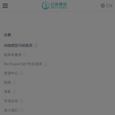
CN
分类
动物模型与细胞系
临床前服务
RenSuper治疗性抗体库
资源中心
新闻
博客
市场活动
加入我们