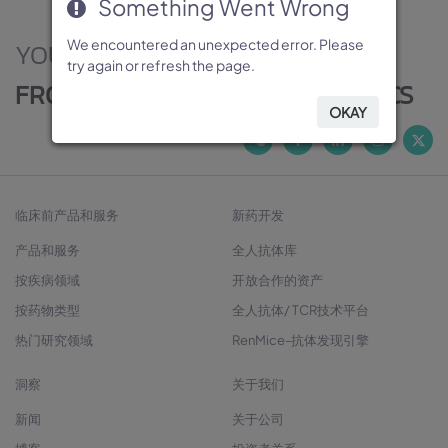
Something Went Wrong
Something Went Wrong
Something Went Wrong
Something Went Wrong
Something Went Wrong
YOUR PARTNER
We encountered an unexpected error. Please
We encountered an unexpected error. Please
We encountered an unexpected error. Please
We encountered an unexpected error. Please
We encountered an unexpected error. Please
try again or refresh the page.
try again or refresh the page.
try again or refresh the page.
try again or refresh the page.
try again or refresh the page.
FROM TARGETS TO THERAPEUTICS
OKAY
OKAY
OKAY
OKAY
OKAY
临床前产品和服务
新药开发
产品和服务
全人抗体库
按疾病领域
开放合作的资产
按药物类型
全人抗体/ TCR技术平台
热门研究领域
RenMice-抗体发现引擎
洞察
关于我们
新闻
关于公司