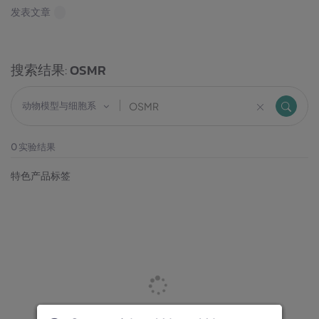
发表文章
搜索结果:
OSMR
动物模型与细胞系
0
实验结果
特色产品标签