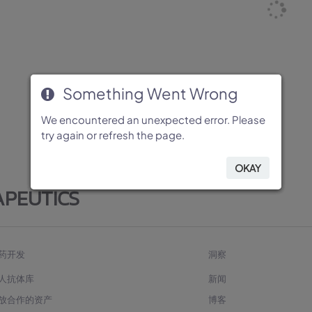
Something Went Wrong
Something Went Wrong
Something Went Wrong
Something Went Wrong
Something Went Wrong
We encountered an unexpected error. Please
We encountered an unexpected error. Please
We encountered an unexpected error. Please
We encountered an unexpected error. Please
We encountered an unexpected error. Please
try again or refresh the page.
try again or refresh the page.
try again or refresh the page.
try again or refresh the page.
try again or refresh the page.
OKAY
OKAY
OKAY
OKAY
OKAY
APEUTICS
药开发
洞察
人抗体库
新闻
放合作的资产
博客