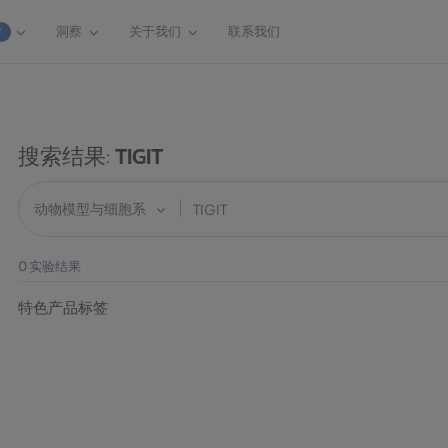
洞察
关于我们
联系我们
W
搜索结果:
TIGIT
动物模型与细胞系
0
实验结果
特色产品标签