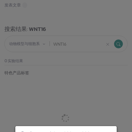
发表文章
搜索结果:
WNT16
动物模型与细胞系
0
实验结果
特色产品标签