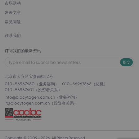
市场活动
发表文章
常见问题
联系我们
订阅我们的最新资讯
提交
北京市大兴区宝参南街12号
010-56967680（业务咨询）
010-56967666（总机）
010-56967601（投资者关系）
info@biocytogen.com.cn
（业务咨询）
ir@biocytogen.com.cn
（投资者关系）
Copyright © 2009 ~ 2026. All Rights Reserved