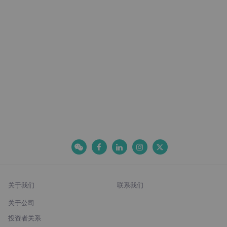
关于我们
联系我们
关于公司
投资者关系