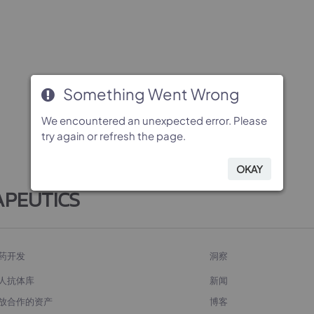
Something Went Wrong
Something Went Wrong
Something Went Wrong
Something Went Wrong
We encountered an unexpected error. Please
We encountered an unexpected error. Please
We encountered an unexpected error. Please
We encountered an unexpected error. Please
try again or refresh the page.
try again or refresh the page.
try again or refresh the page.
try again or refresh the page.
OKAY
OKAY
OKAY
OKAY
APEUTICS
药开发
洞察
人抗体库
新闻
放合作的资产
博客