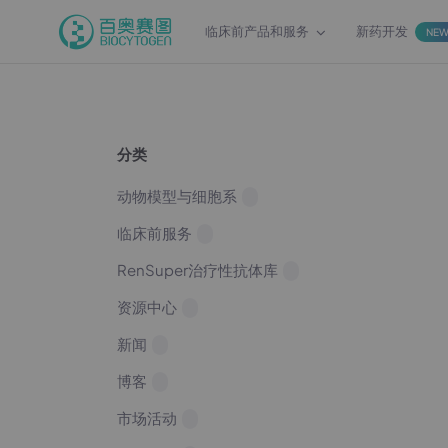
临床前产品和服务
新药开发
NE
分类
动物模型与细胞系
临床前服务
RenSuper治疗性抗体库
资源中心
新闻
博客
市场活动