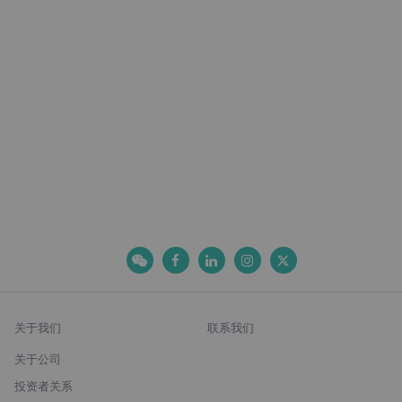
关于我们
联系我们
关于公司
投资者关系