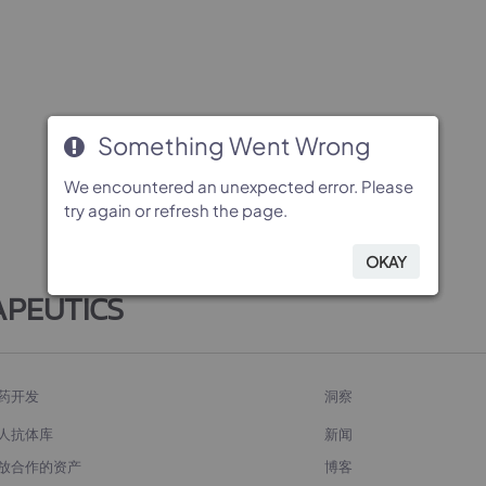
Something Went Wrong
Something Went Wrong
Something Went Wrong
Something Went Wrong
We encountered an unexpected error. Please
We encountered an unexpected error. Please
We encountered an unexpected error. Please
We encountered an unexpected error. Please
try again or refresh the page.
try again or refresh the page.
try again or refresh the page.
try again or refresh the page.
OKAY
OKAY
OKAY
OKAY
APEUTICS
药开发
洞察
人抗体库
新闻
放合作的资产
博客