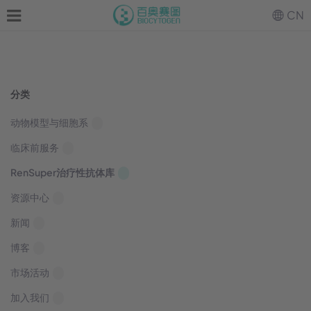
CN
分类
动物模型与细胞系
临床前服务
RenSuper治疗性抗体库
资源中心
新闻
博客
市场活动
加入我们