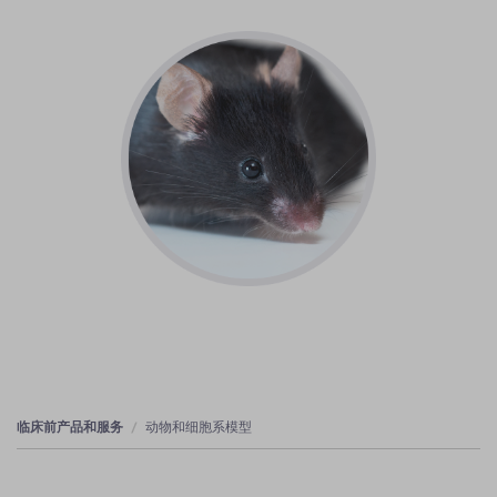
临床前产品和服务
动物和细胞系模型