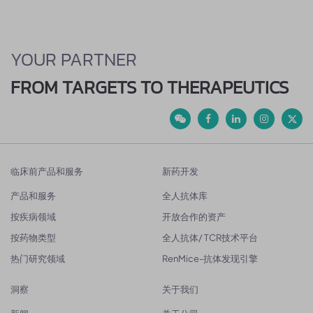
YOUR PARTNER
FROM TARGETS TO THERAPEUTICS
临床前产品和服务
新药开发
产品和服务
全人抗体库
按疾病领域
开放合作的资产
按药物类型
全人抗体/ TCR技术平台
热门研究领域
RenMice-抗体发现引擎
洞察
关于我们