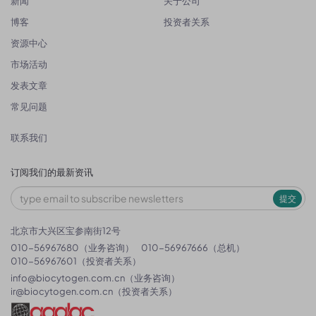
新闻
关于公司
博客
投资者关系
资源中心
市场活动
发表文章
常见问题
联系我们
订阅我们的最新资讯
提交
北京市大兴区宝参南街12号
010-56967680（业务咨询）
010-56967666（总机）
010-56967601（投资者关系）
info@biocytogen.com.cn
（业务咨询）
ir@biocytogen.com.cn
（投资者关系）