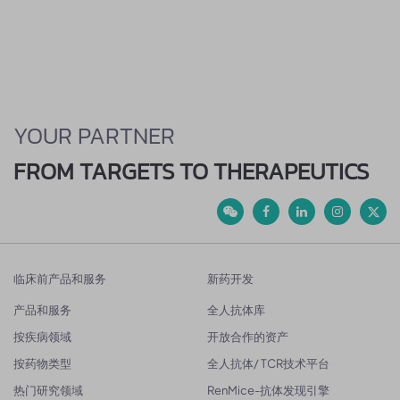
YOUR PARTNER
FROM TARGETS TO THERAPEUTICS
临床前产品和服务
新药开发
产品和服务
全人抗体库
按疾病领域
开放合作的资产
按药物类型
全人抗体/ TCR技术平台
热门研究领域
RenMice-抗体发现引擎