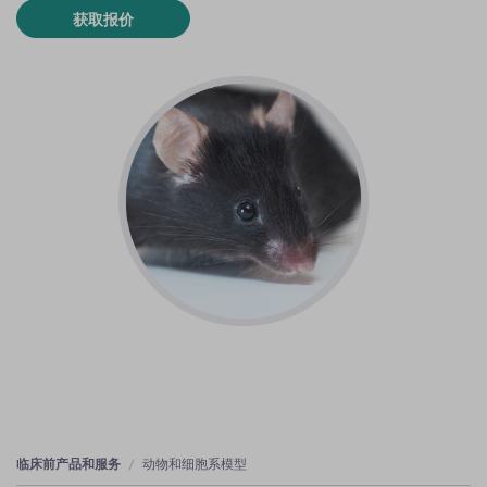
获取报价
临床前产品和服务
动物和细胞系模型