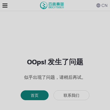
CN
OOps! 发生了问题
似乎出现了问题，请稍后再试。
首页
联系我们