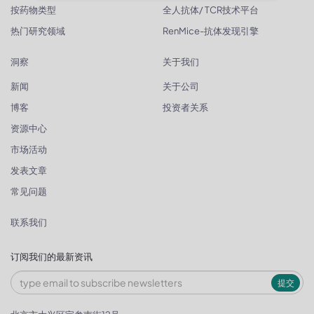
按药物类型
全人抗体/ TCR技术平台
热门研究领域
RenMice-抗体发现引擎
洞察
关于我们
新闻
关于公司
博客
投资者关系
资源中心
市场活动
发表文章
常见问题
联系我们
订阅我们的最新资讯
提交