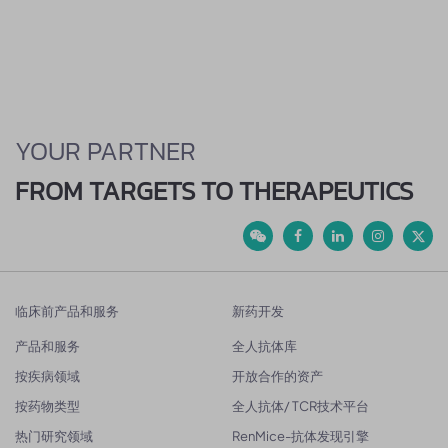
YOUR PARTNER
FROM TARGETS TO THERAPEUTICS
临床前产品和服务
新药开发
产品和服务
全人抗体库
按疾病领域
开放合作的资产
按药物类型
全人抗体/ TCR技术平台
热门研究领域
RenMice-抗体发现引擎