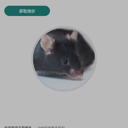
获取报价
临床前产品和服务
动物和细胞系模型