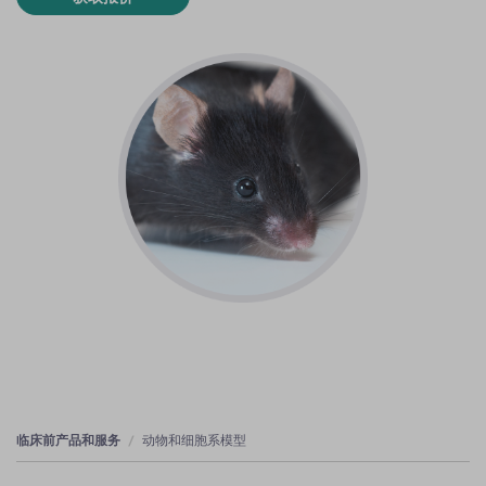
临床前产品和服务
动物和细胞系模型