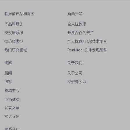
临床前产品和服务
新药开发
产品和服务
全人抗体库
按疾病领域
开放合作的资产
按药物类型
全人抗体/ TCR技术平台
热门研究领域
RenMice-抗体发现引擎
洞察
关于我们
新闻
关于公司
博客
投资者关系
资源中心
市场活动
发表文章
常见问题
联系我们