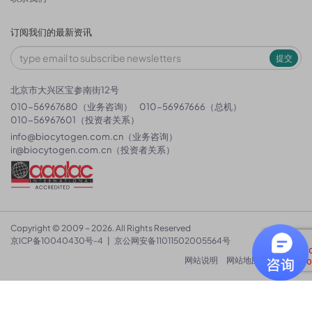
订阅我们的最新资讯
提交
北京市大兴区宝参南街12号
010-56967680（业务咨询）
010-56967666（总机）
010-56967601（投资者关系）
info@biocytogen.com.cn
（业务咨询）
ir@biocytogen.com.cn
（投资者关系）
Copyright © 2009 ~ 2026. All Rights Reserved
京ICP备10040430号-4
|
京公网安备11011502005564号
网站说明
网站地图
隐私政策