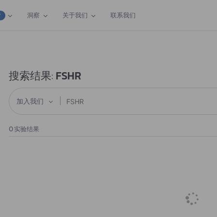
洞察
关于我们
联系我们
W
搜索结果:
FSHR
加入我们
0
实验结果