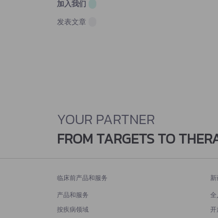
加入我们
发表文章
YOUR PARTNER
FROM TARGETS TO THER
临床前产品和服务
新
产品和服务
全
按疾病领域
开