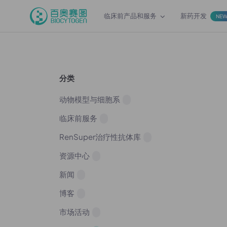
临床前产品和服务
新药开发
NE
分类
动物模型与细胞系
临床前服务
RenSuper治疗性抗体库
资源中心
新闻
博客
市场活动