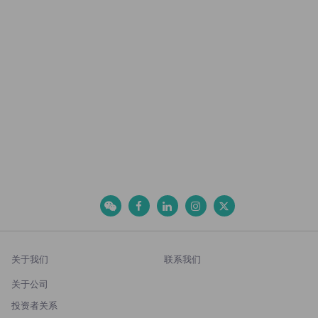
关于我们
联系我们
关于公司
投资者关系