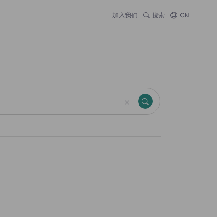
加入我们
搜索
CN