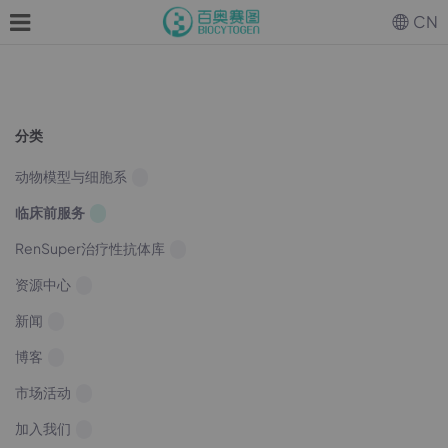
CN
分类
动物模型与细胞系
临床前服务
RenSuper治疗性抗体库
资源中心
新闻
博客
市场活动
加入我们