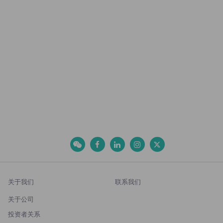
关于我们
联系我们
关于公司
投资者关系