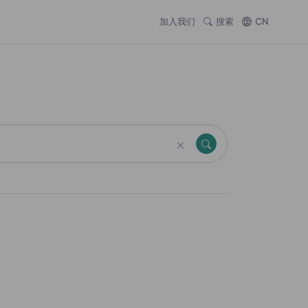
加入我们
搜索
CN