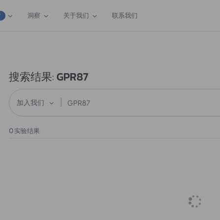
洞察
关于我们
联系我们
W
搜索结果:
GPR87
加入我们
0
实验结果