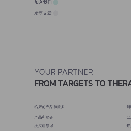
加入我们
发表文章
YOUR PARTNER
FROM TARGETS TO THER
临床前产品和服务
新
产品和服务
全
按疾病领域
开