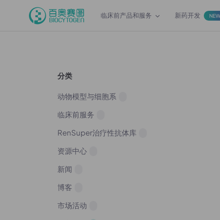
临床前产品和服务
新药开发
NE
分类
动物模型与细胞系
临床前服务
RenSuper治疗性抗体库
资源中心
新闻
博客
市场活动