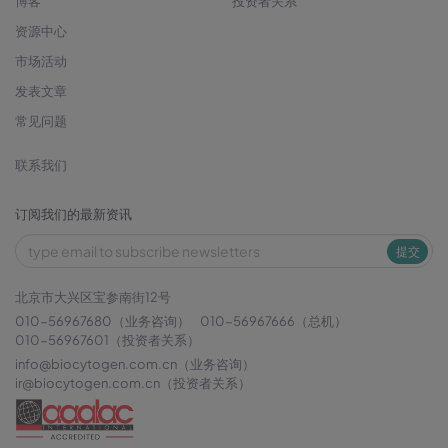
博客
投资者关系
资源中心
市场活动
发表文章
常见问题
联系我们
订阅我们的最新资讯
提交
北京市大兴区宝参南街12号
010-56967680（业务咨询）
010-56967666（总机）
010-56967601（投资者关系）
info@biocytogen.com.cn
（业务咨询）
ir@biocytogen.com.cn
（投资者关系）