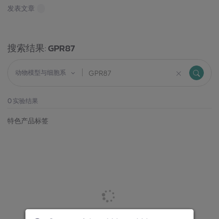
发表文章
搜索结果:
GPR87
动物模型与细胞系
0
实验结果
特色产品标签