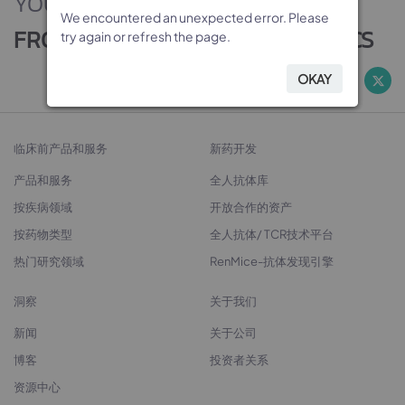
YOUR PARTNER
We encountered an unexpected error. Please
We encountered an unexpected error. Please
We encountered an unexpected error. Please
We encountered an unexpected error. Please
FROM TARGETS TO THERAPEUTICS
try again or refresh the page.
try again or refresh the page.
try again or refresh the page.
try again or refresh the page.
OKAY
OKAY
OKAY
OKAY
临床前产品和服务
新药开发
产品和服务
全人抗体库
按疾病领域
开放合作的资产
按药物类型
全人抗体/ TCR技术平台
热门研究领域
RenMice-抗体发现引擎
洞察
关于我们
新闻
关于公司
博客
投资者关系
资源中心