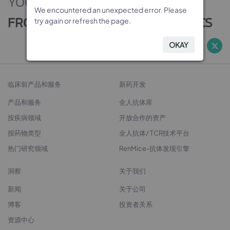
YOUR PARTNER
We encountered an unexpected error. Please
We encountered an unexpected error. Please
We encountered an unexpected error. Please
We encountered an unexpected error. Please
FROM TARGETS TO THERAPEUTICS
try again or refresh the page.
try again or refresh the page.
try again or refresh the page.
try again or refresh the page.
OKAY
OKAY
OKAY
OKAY
临床前产品和服务
新药开发
产品和服务
全人抗体库
按疾病领域
开放合作的资产
按药物类型
全人抗体/ TCR技术平台
热门研究领域
RenMice-抗体发现引擎
洞察
关于我们
新闻
关于公司
博客
投资者关系
资源中心