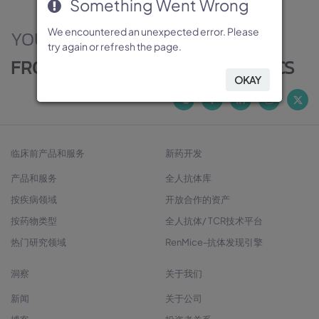
Something Went Wrong
Something Went Wrong
Something Went Wrong
Something Went Wrong
Something Went Wrong
YOUR PARTNER
We encountered an unexpected error. Please
We encountered an unexpected error. Please
We encountered an unexpected error. Please
We encountered an unexpected error. Please
We encountered an unexpected error. Please
try again or refresh the page.
try again or refresh the page.
try again or refresh the page.
try again or refresh the page.
try again or refresh the page.
FROM TARGETS TO THERAPEUTICS
OKAY
OKAY
OKAY
OKAY
OKAY
临床前产品和服务
新药开发
产品和服务
全人抗体库
按疾病领域
开放合作的资产
按药物类型
全人抗体/ TCR技术平台
热门研究领域
RenMice-抗体发现引擎
洞察
关于我们
新闻
关于公司