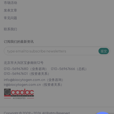
市场活动
发表文章
常见问题
联系我们
订阅我们的最新资讯
提交
北京市大兴区宝参南街12号
010-56967680（业务咨询）
010-56967666（总机）
010-56967601（投资者关系）
info@biocytogen.com.cn
（业务咨询）
ir@biocytogen.com.cn
（投资者关系）
Copyright © 2009 ~ 2026. All Rights Reserved