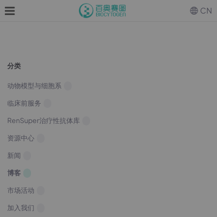
CN
分类
动物模型与细胞系
临床前服务
RenSuper治疗性抗体库
资源中心
新闻
博客
市场活动
加入我们