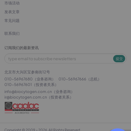
市场活动
发表文章
常见问题
联系我们
订阅我们的最新资讯
提交
北京市大兴区宝参南街12号
010-56967680（业务咨询）
010-56967666（总机）
010-56967601（投资者关系）
info@biocytogen.com.cn
（业务咨询）
ir@biocytogen.com.cn
（投资者关系）
Copyright © 2009 ~ 2026. All Rights Reserved