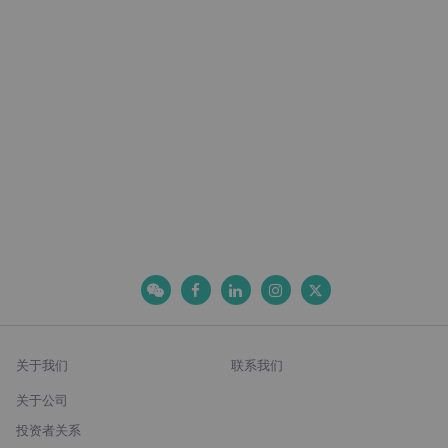
关于我们
联系我们
关于公司
投资者关系