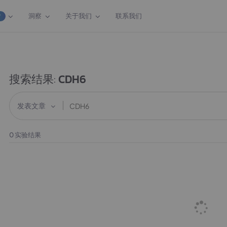
洞察
关于我们
联系我们
W
搜索结果:
CDH6
发表文章
0
实验结果