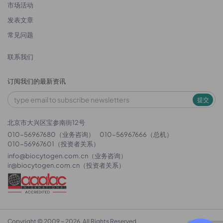
市场活动
发表文章
常见问题
联系我们
订阅我们的最新资讯
提交
北京市大兴区宝参南街12号
010-56967680（业务咨询）
010-56967666（总机）
010-56967601（投资者关系）
info@biocytogen.com.cn
（业务咨询）
ir@biocytogen.com.cn
（投资者关系）
Copyright © 2009 ~ 2026. All Rights Reserved