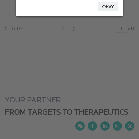
OK
OKAY
OKAY
OKAY
OKAY
OKAY
0-0 of 0
of
1
YOUR PARTNER
FROM TARGETS TO THERAPEUTICS