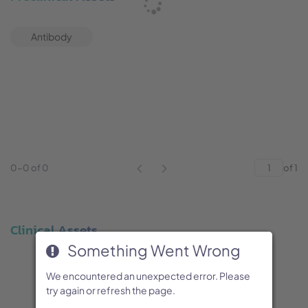
Antibody
0-0 of 0
of
1
Clinical Assets
Something Went Wrong
Something Went Wrong
Something Went Wrong
Something Went Wrong
Something Went Wrong
Load Error
We encountered an unexpected error. Please
We encountered an unexpected error. Please
We encountered an unexpected error. Please
We encountered an unexpected error. Please
We encountered an unexpected error. Please
Dictionary request failed
try again or refresh the page.
try again or refresh the page.
try again or refresh the page.
try again or refresh the page.
try again or refresh the page.