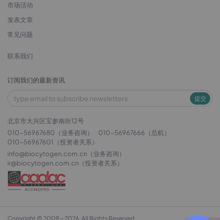
市场活动
发表文章
常见问题
联系我们
订阅我们的最新资讯
提交
北京市大兴区宝参南街12号
010-56967680（业务咨询）
010-56967666（总机）
010-56967601（投资者关系）
info@biocytogen.com.cn
（业务咨询）
ir@biocytogen.com.cn
（投资者关系）
Copyright © 2009 ~ 2026. All Rights Reserved