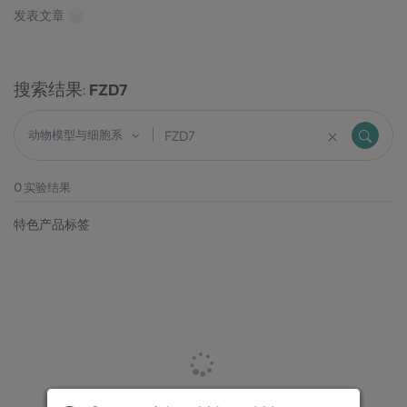
发表文章
搜索结果:
FZD7
动物模型与细胞系
0
实验结果
特色产品标签