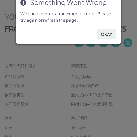
Something Went Wrong
Something Went Wrong
Something Went Wrong
Something Went Wrong
Something Went Wrong
YOUR PARTNER
We encountered an unexpected error. Please
We encountered an unexpected error. Please
We encountered an unexpected error. Please
We encountered an unexpected error. Please
We encountered an unexpected error. Please
try again or refresh the page.
try again or refresh the page.
try again or refresh the page.
try again or refresh the page.
try again or refresh the page.
FROM TARGETS TO THERAPEUTICS
OKAY
OKAY
OKAY
OKAY
OKAY
临床前产品和服务
新药开发
产品和服务
全人抗体库
按疾病领域
开放合作的资产
按药物类型
全人抗体/ TCR技术平台
热门研究领域
RenMice-抗体发现引擎
洞察
关于我们
新闻
关于公司