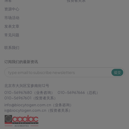
博客
投资者关系
资源中心
市场活动
发表文章
常见问题
联系我们
订阅我们的最新资讯
提交
北京市大兴区宝参南街12号
010-56967680（业务咨询）
010-56967666（总机）
010-56967601（投资者关系）
info@biocytogen.com.cn
（业务咨询）
ir@biocytogen.com.cn
（投资者关系）