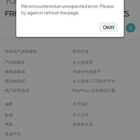
YOUR PARTNER
We encountered an unexpected error. Please
We encountered an unexpected error. Please
We encountered an unexpected error. Please
We encountered an unexpected error. Please
FROM TARGETS TO THERAPEUTICS
try again or refresh the page.
try again or refresh the page.
try again or refresh the page.
try again or refresh the page.
OKAY
OKAY
OKAY
OKAY
临床前产品和服务
新药开发
产品和服务
全人抗体库
按疾病领域
开放合作的资产
按药物类型
全人抗体/ TCR技术平台
热门研究领域
RenMice-抗体发现引擎
洞察
关于我们
新闻
关于公司
博客
投资者关系
资源中心