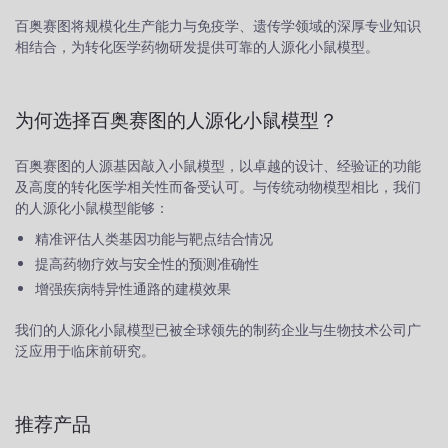
百奥赛图将规模化生产能力与免疫学、遗传学领域的深厚专业知识
相结合，为转化医学药物研发提供可靠的人源化小鼠模型。
为何选择百奥赛图的人源化小鼠模型？
百奥赛图的人源基因敲入小鼠模型，以卓越的设计、经验证的功能
及高度的转化医学相关性而备受认可。与传统动物模型相比，我们
的人源化小鼠模型能够：
精准评估人类基因功能与靶点结合情况
提高药物疗效与安全性的预测准确性
增强疾病特异性通路的建模效果
我们的人源化小鼠模型已被全球领先的制药企业与生物技术公司广
泛应用于临床前研究。
推荐产品