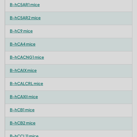
B-hC5AR1 mice
B-hC5AR2 mice
B-hC9 mice
B-hCA4 mice
B-hCACNG1 mice
B-hCAIX mice
B-hCALCRL mice
B-hCAXII mice
B-hCB1 mice
B-hCB2 mice
B-hCCL11 mice