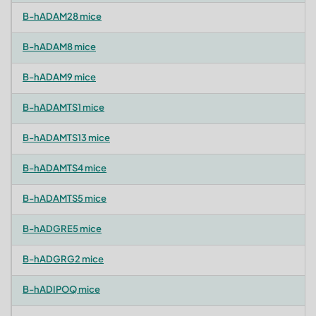
B-hADAM28 mice
B-hADAM8 mice
B-hADAM9 mice
B-hADAMTS1 mice
B-hADAMTS13 mice
B-hADAMTS4 mice
B-hADAMTS5 mice
B-hADGRE5 mice
B-hADGRG2 mice
B-hADIPOQ mice