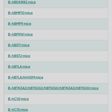
B-hBDKRB2 mice
B-hBMP10 mice
B-hBMP9 mice
B-hBPIFA1 mice
B-hBST1 mice
B-hBST2 mice
B-hBTLA mice
B-hBTLA/hHVEM mice
B-hBTN3A2/hBTN2A2/hBTN3A1/hBTN3A3/hBTN2A1 mice
B-hC1Q mice
B-hC1S mice