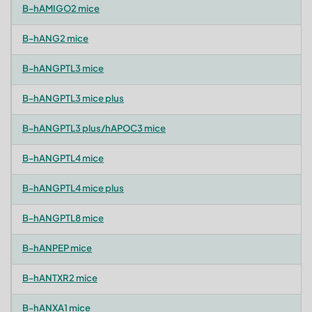
B-hAMIGO2 mice
B-hANG2 mice
B-hANGPTL3 mice
B-hANGPTL3 mice plus
B-hANGPTL3 plus/hAPOC3 mice
B-hANGPTL4 mice
B-hANGPTL4 mice plus
B-hANGPTL8 mice
B-hANPEP mice
B-hANTXR2 mice
B-hANXA1 mice