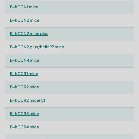
B-hCCN1 mice
B-hCCN2 mice
B-hCCN2 mice plus
B-hCCN2 plus/hMMP7 mice
B-hCCN4 mice
B-hCCR1 mice
B-hCCR2 mice
B-hCCR2 mice(C)
B-hCCR3 mice
B-hCCR4 mice