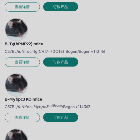
查看详情
订购产品
B-Tg(hPMP22) mice
C57BL/6JNifdc-Tg(CH17-70O18)1Bcgen/Bcgen • 113146
查看详情
订购产品
B-Mybpc3 KO mice
tm1Bcgen
C57BL/6JNifdc-
Mybpc3
/Bcgen • 114363
查看详情
订购产品