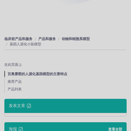
临床前产品和服务
产品和服务
动物和细胞系模型
基因人源化小鼠模型
在此页面上
百奥赛图的人源化基因模型的主要特点
推荐产品
产品列表
发表文章
海报
查看全部