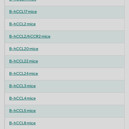
B-hCCL17 mice
B-hCCL2 mice
B-hCCL2/hCCR2 mice
B-hCCL20 mice
B-hCCL22 mice
B-hCCL24 mice
B-hCCL3 mice
B-hCCL4 mice
B-hCCL5 mice
B-hCCL8 mice