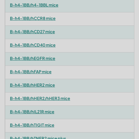
B-h4-1BB/h4-1BBL mice
B-h4-1BB/hCCR8 mice
B-h4-1BB/hCD27 mice
B-h4-1BB/hCD40 mice
B-h4-1BB/hEGFR mice
B-h4-1BB/hFAP mice
B-h4-1BB/hHER2 mice
B-h4-1BB/hHER2/hHER3 mice
B-h4-1BB/hIL21R mice
B-h4-1BB/hTIGIT mice
B-h4-1BB/hTNFR2 mice plus