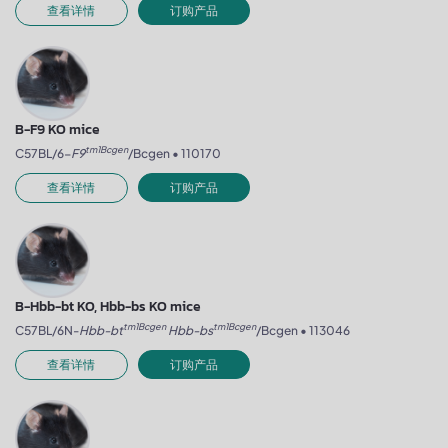
查看详情
订购产品
B-F9 KO mice
tm1Bcgen
C57BL/6-
F9
/Bcgen • 110170
查看详情
订购产品
B-Hbb-bt KO, Hbb-bs KO mice
tm1Bcgen
tm1Bcgen
C57BL/6N-
Hbb-bt
Hbb-bs
/Bcgen • 113046
查看详情
订购产品