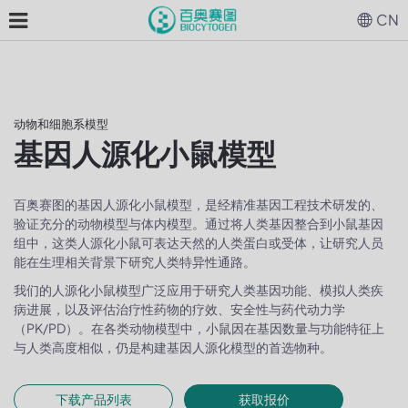
CN
动物和细胞系模型
基因人源化小鼠模型
百奥赛图的基因人源化小鼠模型，是经精准基因工程技术研发的、
验证充分的动物模型与体内模型。通过将人类基因整合到小鼠基因
组中，这类人源化小鼠可表达天然的人类蛋白或受体，让研究人员
能在生理相关背景下研究人类特异性通路。
我们的人源化小鼠模型广泛应用于研究人类基因功能、模拟人类疾
病进展，以及评估治疗性药物的疗效、安全性与药代动力学
（PK/PD）。在各类动物模型中，小鼠因在基因数量与功能特征上
与人类高度相似，仍是构建基因人源化模型的首选物种。
下载产品列表
获取报价