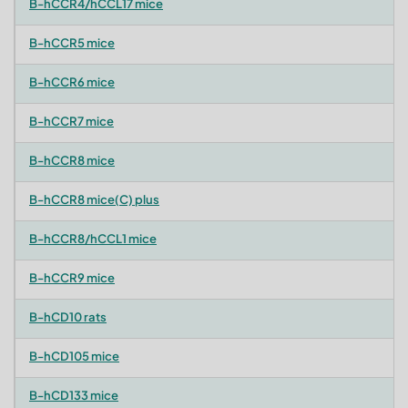
B-hCCR4/hCCL17 mice
B-hCCR5 mice
B-hCCR6 mice
B-hCCR7 mice
B-hCCR8 mice
B-hCCR8 mice(C) plus
B-hCCR8/hCCL1 mice
B-hCCR9 mice
B-hCD10 rats
B-hCD105 mice
B-hCD133 mice