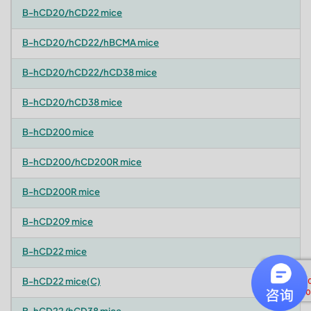
B-hCD20/hCD22 mice
B-hCD20/hCD22/hBCMA mice
B-hCD20/hCD22/hCD38 mice
B-hCD20/hCD38 mice
B-hCD200 mice
B-hCD200/hCD200R mice
B-hCD200R mice
B-hCD209 mice
B-hCD22 mice
B-hCD22 mice(C)
B-hCD22/hCD38 mice