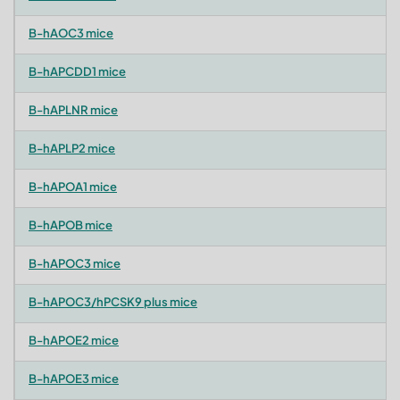
B-hAOC3 mice
B-hAPCDD1 mice
B-hAPLNR mice
B-hAPLP2 mice
B-hAPOA1 mice
B-hAPOB mice
B-hAPOC3 mice
B-hAPOC3/hPCSK9 plus mice
B-hAPOE2 mice
B-hAPOE3 mice