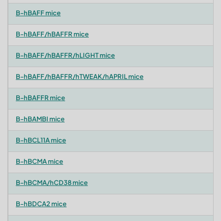
B-hBAFF mice
B-hBAFF/hBAFFR mice
B-hBAFF/hBAFFR/hLIGHT mice
B-hBAFF/hBAFFR/hTWEAK/hAPRIL mice
B-hBAFFR mice
B-hBAMBI mice
B-hBCL11A mice
B-hBCMA mice
B-hBCMA/hCD38 mice
B-hBDCA2 mice