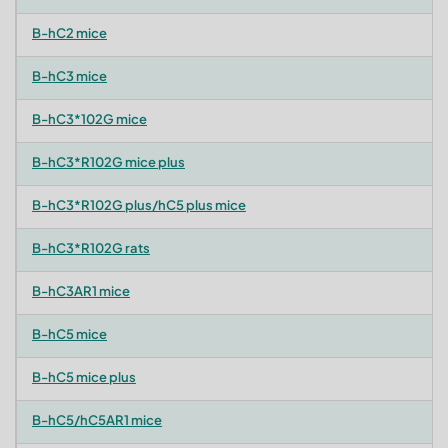
B-hC2 mice
B-hC3 mice
B-hC3*102G mice
B-hC3*R102G mice plus
B-hC3*R102G plus/hC5 plus mice
B-hC3*R102G rats
B-hC3AR1 mice
B-hC5 mice
B-hC5 mice plus
B-hC5/hC5AR1 mice