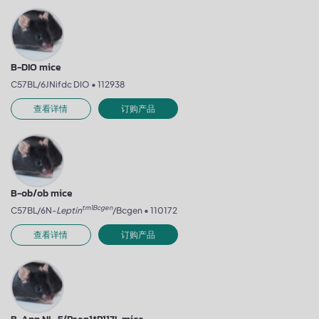
B-DIO mice
C57BL/6JNifdc DIO • 112938
查看详情
订购产品
B-ob/ob mice
tm1Bcgen
C57BL/6N-
Leptin
/Bcgen • 110172
查看详情
订购产品