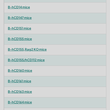
B-hCD14 mice
B-hCD147 mice
B-hCD151 mice
B-hCD155 mice
B-hCD155,Rag2 KO mice
B-hCD155/hCD112 mice
B-hCD160 mice
B-hCD161 mice
B-hCD163 mice
B-hCD164 mice